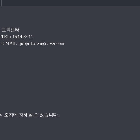
고객센터
TEL : 1544-8441
E-MAIL :
jobpdkorea@naver.com
 조치에 처해질 수 있습니다.