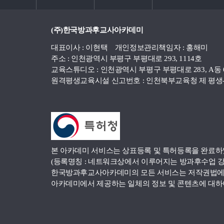
(주)한국방과후교사아카데미
대표이사 : 이현택 개인정보관리책임자 : 홍해미
주소 : 인천광역시 부평구 부평대로 293, 1114호
교육스튜디오 : 인천광역시 부평구 부평대로 283, A동 
원격평생교육시설 신고번호 : 인천북부교육청 제 평생-
본 아카데미 서비스는 상표등록 및 특허등록을 완료하
(등록명칭 : 네트워크상에서 이루어지는 방과후수업 강사양성
한국방과후교사아카데미의 모든 서비스는 저작권법에 
아카데미에서 제공하는 일체의 정보 및 콘텐츠에 대하여