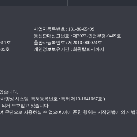
사업자등록번호 : 131-86-65499
통신판매신고번호 : 제2022-인천부평-0409호
611호
출판사등록번호 : 제2010-000024호
85호
개인정보보유기간 : 회원탈퇴시까지
였습니다.
 시스템, 특허등록번호 : 특허 제10-1641067호 )
의거 보호받고 있습니다.
 무단으로 사용하실 수 없으며,이에 준한 행위는 저작권법에 의거 법적